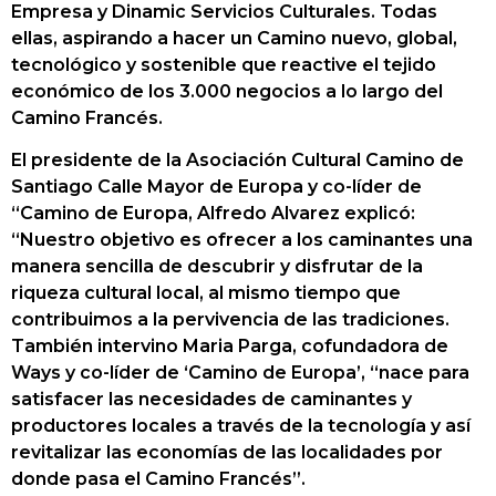
Empresa y Dinamic Servicios Culturales. Todas
ellas, aspirando a hacer un Camino nuevo, global,
tecnológico y sostenible que reactive el tejido
económico de los 3.000 negocios a lo largo del
Camino Francés.
El presidente de la Asociación Cultural Camino de
Santiago Calle Mayor de Europa y co-líder de
“Camino de Europa, Alfredo Alvarez explicó:
“Nuestro objetivo es ofrecer a los caminantes una
manera sencilla de descubrir y disfrutar de la
riqueza cultural local, al mismo tiempo que
contribuimos a la pervivencia de las tradiciones.
También intervino Maria Parga, cofundadora de
Ways y co-líder de ‘Camino de Europa’, “nace para
satisfacer las necesidades de caminantes y
productores locales a través de la tecnología y así
revitalizar las economías de las localidades por
donde pasa el Camino Francés”.