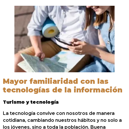
Mayor familiaridad con las
tecnologías de la información
Turismo y tecnología
La tecnología convive con nosotros de manera
cotidiana, cambiando nuestros hábitos y no solo a
los jóvenes, sino a toda la población. Buena