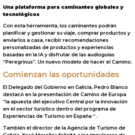
Una plataforma para caminantes globales y
tecnológicos
Con esta herramienta, los caminantes podrán
planificar y gestionar su viaje, comprar productos y
enviarlos a casa, recibir recomendaciones
personalizadas de productos y experiencias
basadas en la IA y disfrutar de las audioguías
“Peregrinus”. Un nuevo modelo de hacer el Camino.
Comienzan las oportunidades
El Delegado del Gobierno en Galicia, Pedro Blanco
destacó en la presentación de Camino de Europa
”la apuesta del ejecutivo Central por la innovación
en el sector turístico dentro del programa de
Experiencias de Turismo en España “ .
También el director de la Agencia de Turismo de