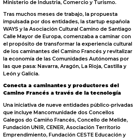
Ministerio de Industria, Comercio y Turismo.
Tras muchos meses de trabajo, la propuesta
impulsada por dos entidades, la startup española
WAYS y la Asociación Cultural Camino de Santiago
Calle Mayor de Europa, comenzaba a caminar con
el propósito de transformar la experiencia cultural
de los caminantes del Camino Francés y revitalizar
la economía de las Comunidades Autónomas por
las que pasa: Navarra, Aragón, La Rioja, Castilla y
León y Galicia.
Conecta a caminantes y productores del
Camino Francés a través de la tecnología
Una iniciativa de nueve entidades público-privadas
que incluye Mancomunidade dos Concellos
Galegos do Camiño Francés, Concello de Melide,
Fundación UNIR, CENER, Asociación Territorio
Emprendimiento, Fundación CESTE Educación y