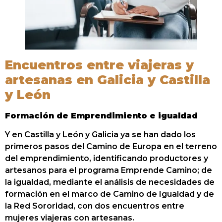
Encuentros entre viajeras y
artesanas en Galicia y Castilla
y León
Formación de Emprendimiento e igualdad
Y en Castilla y León y Galicia ya se han dado los
primeros pasos del Camino de Europa en el terreno
del emprendimiento, identificando productores y
artesanos para el programa Emprende Camino; de
la igualdad, mediante el análisis de necesidades de
formación en el marco de Camino de Igualdad y de
la Red Sororidad, con dos encuentros entre
mujeres viajeras con artesanas.