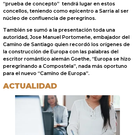
“prueba de concepto” tendrá lugar en estos
concellos, teniendo como epicentro a Sarria al ser
núcleo de confluencia de peregrinos.
También se sumó a la presentación toda una
autoridad, Jose Manuel Portomeñe, embajador del
Camino de Santiago quien recordó los orígenes de
la construcción de Europa con las palabras del
escritor romántico alemán Goethe, “Europa se hizo
peregrinando a Compostela”, nada más oportuno
para el nuevo “Camino de Europa”.
ACTUALIDAD