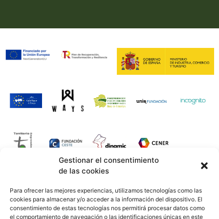
Gestionar el consentimiento
de las cookies
Para ofrecer las mejores experiencias, utilizamos tecnologías como las
cookies para almacenar y/o acceder a la información del dispositivo. El
consentimiento de estas tecnologías nos permitirá procesar datos como
POLÍTICA DE COOKIES
el comportamiento de navegación o las identificaciones únicas en este