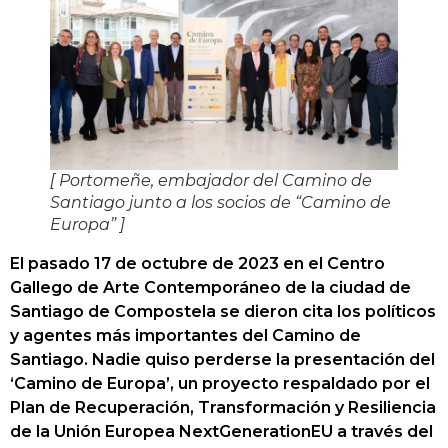
[ Portomeñe, embajador del Camino de
Santiago junto a los socios de “Camino de
Europa” ]
El pasado 17 de octubre de 2023 en el Centro
Gallego de Arte Contemporáneo de la ciudad de
Santiago de Compostela se dieron cita los políticos
y agentes más importantes del Camino de
Santiago. Nadie quiso perderse la presentación del
‘Camino de Europa’, un proyecto respaldado por el
Plan de Recuperación, Transformación y Resiliencia
de la Unión Europea NextGenerationEU a través del