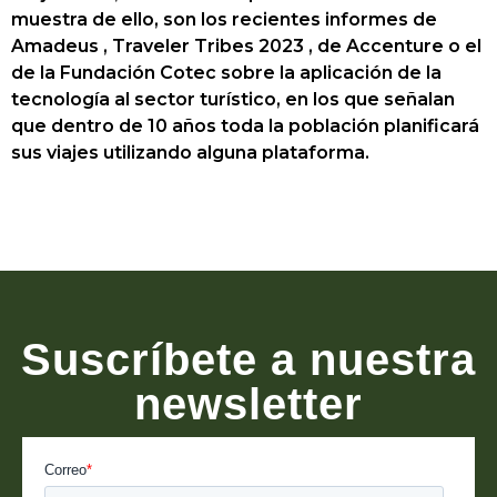
muestra de ello, son los recientes informes de
Amadeus , Traveler Tribes 2023 , de Accenture o el
de la Fundación Cotec sobre la aplicación de la
tecnología al sector turístico, en los que señalan
que dentro de 10 años toda la población planificará
sus viajes utilizando alguna plataforma.
Suscríbete a nuestra
newsletter