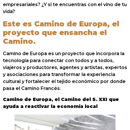
empresariales? ¿Y si te encuentras con el vino de tu
vida?
Este es Camino de Europa, el
proyecto que ensancha el
Camino.
Camino de Europa es un proyecto que incorpora la
tecnología para conectar con todos y a todos,
viajeros y productores, agentes y artistas, expertos
y asociaciones para transformar la experiencia
cultural y fortalecer el tejido económico por donde
pasa el Camino Francés.
Camino de Europa, el Camino del S. XXI que
ayuda a reactivar la economía local