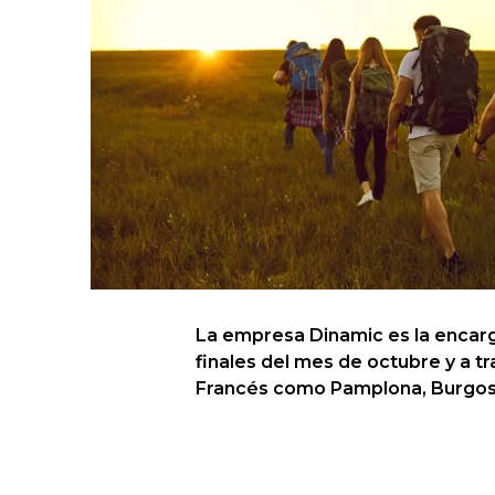
La empresa Dinamic es la encarg
finales del mes de octubre y a tr
Francés como Pamplona, Burgos,