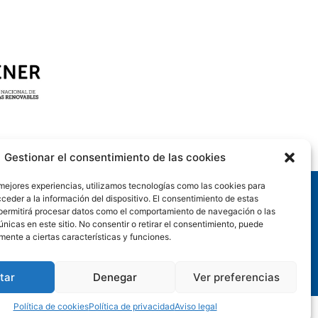
Gestionar el consentimiento de las cookies
 mejores experiencias, utilizamos tecnologías como las cookies para
ceder a la información del dispositivo. El consentimiento de estas
permitirá procesar datos como el comportamiento de navegación o las
únicas en este sitio. No consentir o retirar el consentimiento, puede
mente a ciertas características y funciones.
tar
Denegar
Ver preferencias
Política de cookies
Política de privacidad
Aviso legal