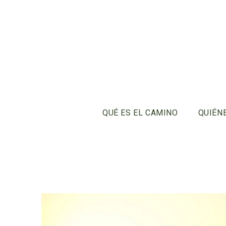
QUÉ ES EL CAMINO
QUIÉN