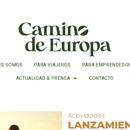
ES SOMOS
PARA VIAJEROS
PARA EMPRENDEDO
ACTUALIDAD & PRENSA
CONTACTO
Actividades
LANZAMIEN