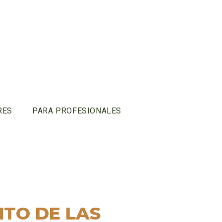
RES
PARA PROFESIONALES
TO DE LAS