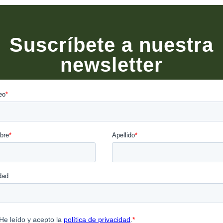
Suscríbete a nuestra
newsletter