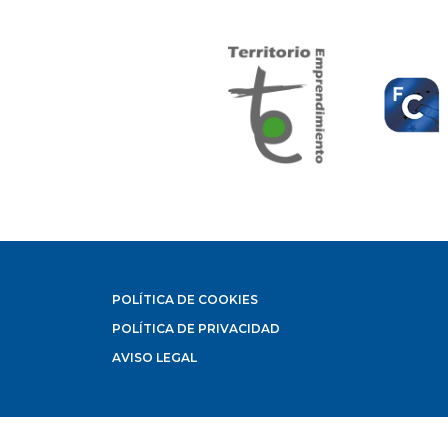
POLÍTICA DE COOKIES
POLÍTICA DE PRIVACIDAD
AVISO LEGAL